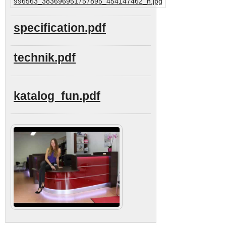
specification.pdf
technik.pdf
katalog_fun.pdf