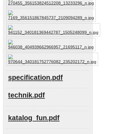
specification.pdf
technik.pdf
katalog_fun.pdf